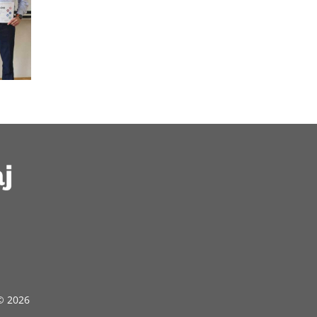
 © 2026