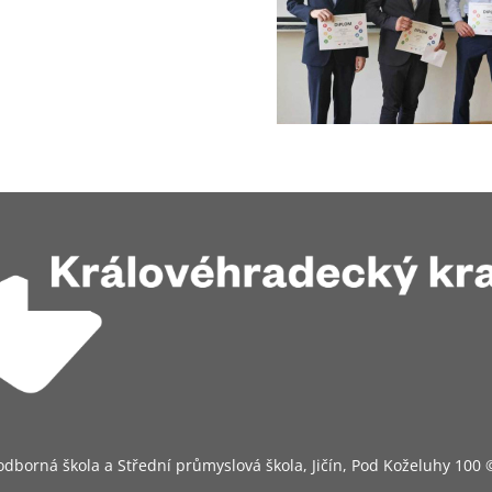
odborná škola a Střední průmyslová škola, Jičín, Pod Koželuhy 100