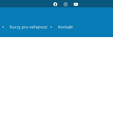
Kurzy pro veřejnost
Kontakt