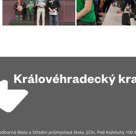
odborná škola a Střední průmyslová škola, Jičín, Pod Koželuhy 100