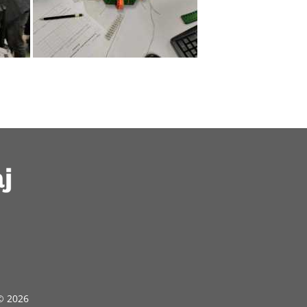
 © 2026