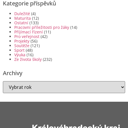
Kategorie příspěvků
Duležité
(4)
Maturita
(12)
Ostatní
(133)
Pracovní příležitosti pro žáky
(14)
Příjímací řízení
(11)
Pro veřejnost
(42)
Projekty
(56)
Soutěže
(121)
Sport
(48)
Výuka
(16)
Ze života školy
(232)
Archivy