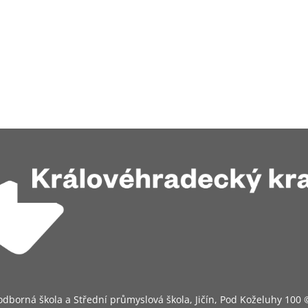
odborná škola a Střední průmyslová škola, Jičín, Pod Koželuhy 100