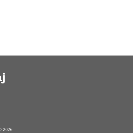
 © 2026