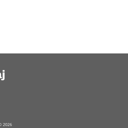
 © 2026