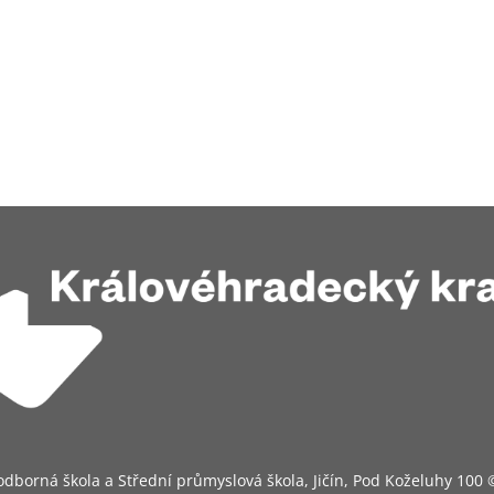
odborná škola a Střední průmyslová škola, Jičín, Pod Koželuhy 100