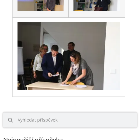
Nejnovější příspěvky