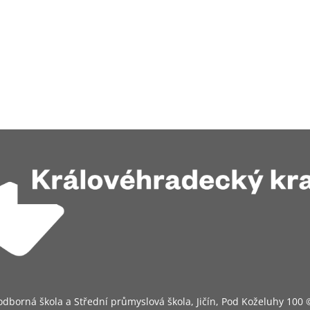
odborná škola a Střední průmyslová škola, Jičín, Pod Koželuhy 100