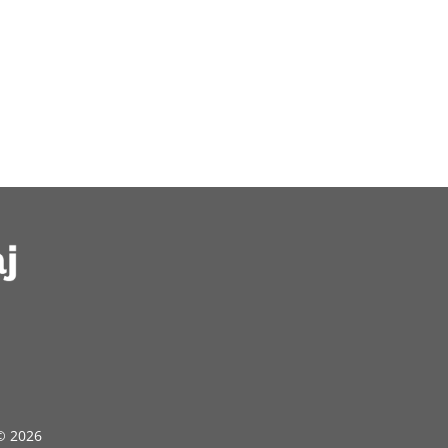
 © 2026