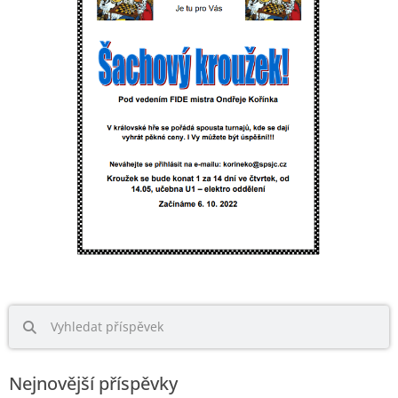
Nejnovější příspěvky