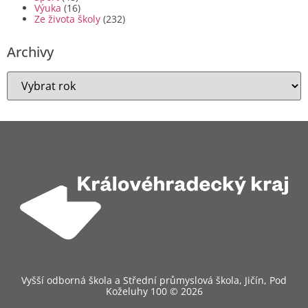
Výuka
(16)
Ze života školy
(232)
Archivy
Vyšší odborná škola a Střední průmyslová škola, Jičín, Pod
Koželuhy 100 © 2026