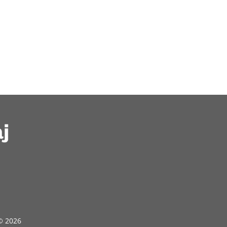
 © 2026