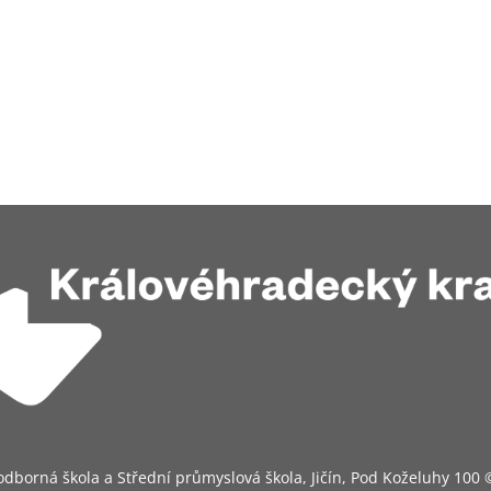
odborná škola a Střední průmyslová škola, Jičín, Pod Koželuhy 100