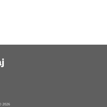
 © 2026