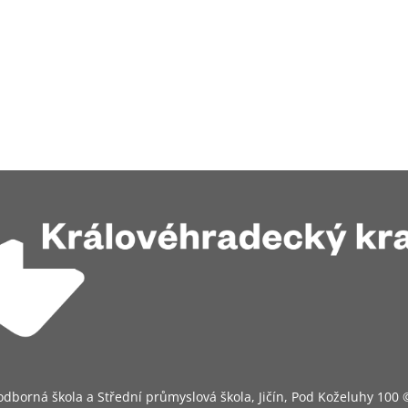
odborná škola a Střední průmyslová škola, Jičín, Pod Koželuhy 100